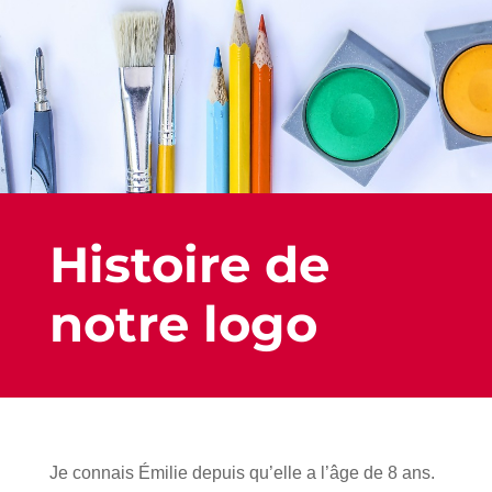
Histoire de
notre logo
Je connais Émilie depuis qu’elle a l’âge de 8 ans.