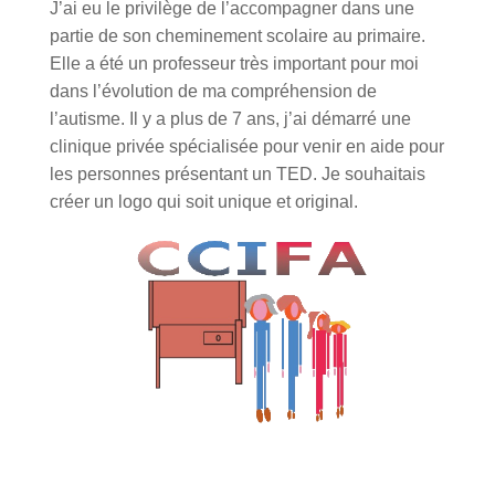
J’ai eu le privilège de l’accompagner dans une
partie de son cheminement scolaire au primaire.
Elle a été un professeur très important pour moi
dans l’évolution de ma compréhension de
l’autisme. Il y a plus de 7 ans, j’ai démarré une
clinique privée spécialisée pour venir en aide pour
les personnes présentant un TED. Je souhaitais
créer un logo qui soit unique et original.