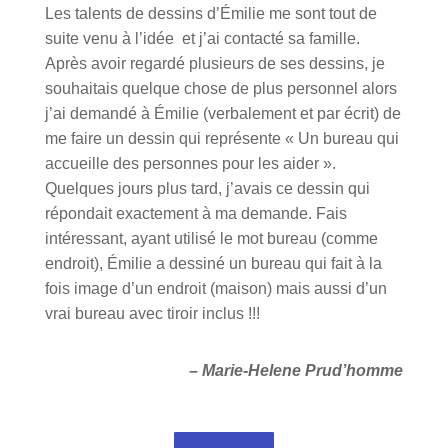
Les talents de dessins d’Émilie me sont tout de
suite venu à l’idée et j’ai contacté sa famille.
Après avoir regardé plusieurs de ses dessins, je
souhaitais quelque chose de plus personnel alors
j’ai demandé à Émilie (verbalement et par écrit) de
me faire un dessin qui représente « Un bureau qui
accueille des personnes pour les aider ».
Quelques jours plus tard, j’avais ce dessin qui
répondait exactement à ma demande. Fais
intéressant, ayant utilisé le mot bureau (comme
endroit), Émilie a dessiné un bureau qui fait à la
fois image d’un endroit (maison) mais aussi d’un
vrai bureau avec tiroir inclus !!!
– Marie-Helene Prud’homme